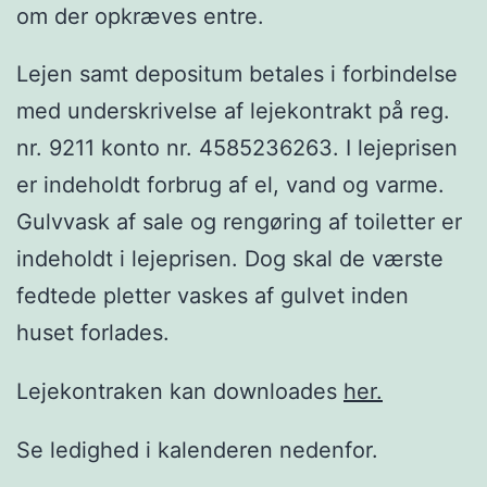
om der opkræves entre.
Lejen samt depositum betales i forbindelse
med underskrivelse af lejekontrakt på reg.
nr. 9211 konto nr. 4585236263. I lejeprisen
er indeholdt forbrug af el, vand og varme.
Gulvvask af sale og rengøring af toiletter er
indeholdt i lejeprisen. Dog skal de værste
fedtede pletter vaskes af gulvet inden
huset forlades.
Lejekontraken kan downloades
her.
Se ledighed i kalenderen nedenfor.