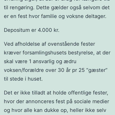
til rengøring. Dette gælder også selvom det
er en fest hvor familie og voksne deltager.
Depositum er 4.000 kr.
Ved afholdelse af ovenstående fester
kræver forsamlingshusets bestyrelse, at der
skal være 1 ansvarlig og ædru
voksen/forældre over 30 år pr 25 “gæster”
til stede i huset.
Det er ikke tilladt at holde offentlige fester,
hvor der annonceres fest på sociale medier
og hvor alle kan dukke op, heller ikke selv